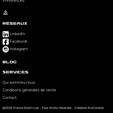
Préférences

Réseaux
LinkedIn
Facebook
Instagram
Blog
Services
Qui sommes nous
Conditions générales de vente
Contact
©2026 France Direct Lub - Tous droits réservés - Création AroConseil