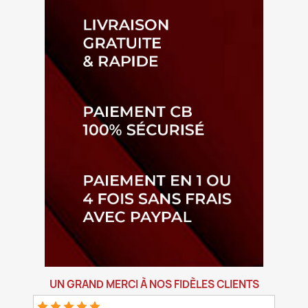
UN GRAND MERCI À NOS FIDÈLES CLIENTS