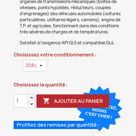
organes de transmissions mécaniques (boîtes de
vitesses, ponts hypoïdes, réducteurs, couples
d'engrenages) des véhicules automobiles (voitures
particulières, utilitaires légers, camions), engins de
T.P. et agricoles, fonctionnant dans des conditions
très sévères de charges et de températures.
Satisfait à l'exigence API GL5 et compatible GL4.
Choisissez votre conditionnement :
Choisissez la quantité :

AJOUTER AU PANIER
Profitez des remises par quantité :