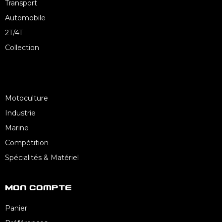
Transport
Automobile
2T/4T
Collection
Motoculture
Industrie
Marine
Compétition
Spécialités & Matériel
Mon Compte
Panier