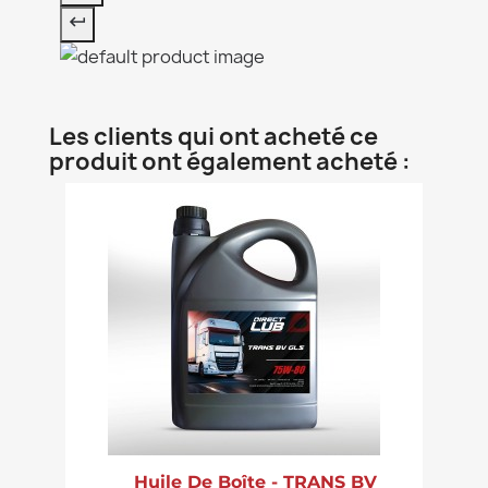
Les clients qui ont acheté ce
produit ont également acheté :
Huile De Boîte - TRANS BV