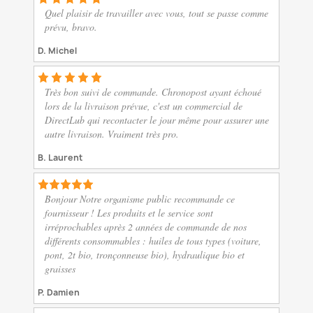
Quel plaisir de travailler avec vous, tout se passe comme
prévu, bravo.
D. Michel
Très bon suivi de commande. Chronopost ayant échoué
lors de la livraison prévue, c'est un commercial de
DirectLub qui recontacter le jour même pour assurer une
autre livraison. Vraiment très pro.
B. Laurent
Bonjour Notre organisme public recommande ce
fournisseur ! Les produits et le service sont
irréprochables après 2 années de commande de nos
différents consommables : huiles de tous types (voiture,
pont, 2t bio, tronçonneuse bio), hydraulique bio et
graisses
P. Damien