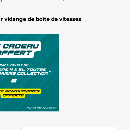
ur vidange de boîte de vitesses