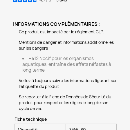
INFORMATIONS COMPLÉMENTAIRES :
Ce produit est impacté par le règlement CLP.
Mentions de danger et informations additionnelles
sur les dangers :
H412 Nocif pour les organismes
aquatiques, entraîne des effets néfastes à
long terme
Veillez à toujours suivre les informations figurant sur
l’étiquette du produit
Se reporter à la Fiche de Données de Sécurité du
produit pour respecter les règles le long de son
cycle de vie.
Fiche technique
Viscosité
75W-80