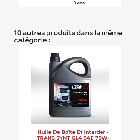
4
avis
10 autres produits dans la même
catégorie :
Huile De Boîte Et Intarder -
TRANS SYNT GL4 SAE 75W-