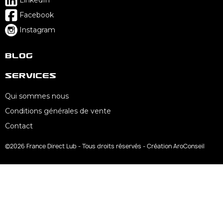
Facebook
Instagram
Blog
Services
Qui sommes nous
Conditions générales de vente
Contact
©2026 France Direct Lub - Tous droits réservés - Création AroConseil