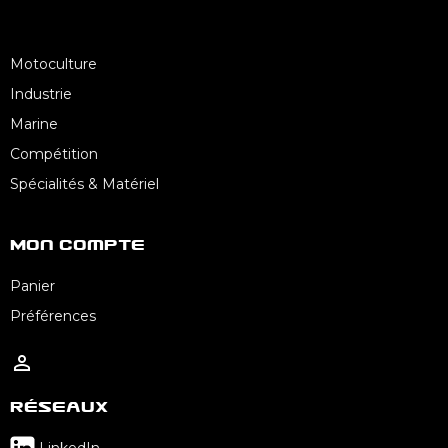
Motoculture
Industrie
Marine
Compétition
Spécialités & Matériel
Mon Compte
Panier
Préférences

Réseaux
LinkedIn