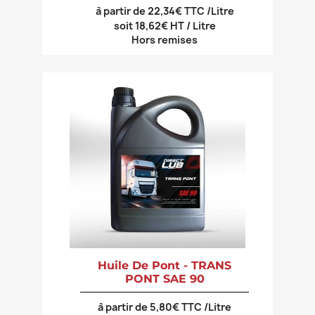
à partir de 22,34€ TTC /Litre
soit 18,62€ HT / Litre
Hors remises
Huile De Pont - TRANS
PONT SAE 90
à partir de 5,80€ TTC /Litre