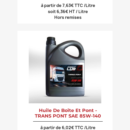
à partir de 7,63€ TTC /Litre
soit 6,36€ HT / Litre
Hors remises
Huile De Boîte Et Pont -
TRANS PONT SAE 85W-140
à partir de 6,02€ TTC /Litre