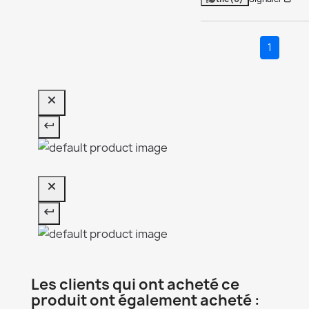
1
Les clients qui ont acheté ce
produit ont également acheté :