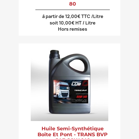
80
à partir de 12,00€ TTC /Litre
soit 10,00€ HT / Litre
Hors remises
Huile Semi-Synthétique
Boîte Et Pont - TRANS BVP