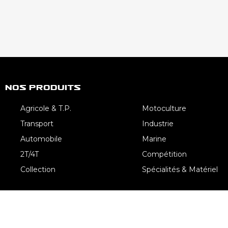
Nos Produits
Agricole & T.P.
Motoculture
Transport
Industrie
Automobile
Marine
2T/4T
Compétition
Collection
Spécialités & Matériel