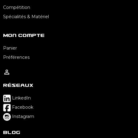
Compétition
Spécialités & Matériel
Mon Compte
Panier
Préférences

Réseaux
LinkedIn
Facebook
Instagram
Blog