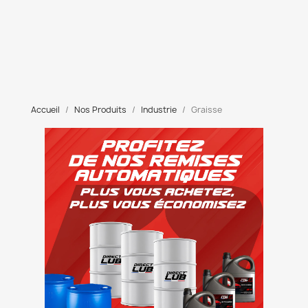
Accueil
Nos Produits
Industrie
Graisse