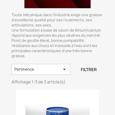
Toute mécanique dans l’industrie exige une graisse
d’excellente qualité pour ses roulements, ses
articulations, ses axes.
Une formulation à base de savon de lithium/calcium
répond aux exigences les plus sévères du marché.
Point de goutte élevé, bonne pompabilité,
résistance aux chocs et insoluble à l’eau sont les
principales caractéristiques d’une très bonne
graisse.

FILTRER
Pertinence
Affichage 1-3 de 3 article(s)