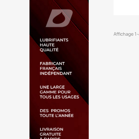
Affichage 1-