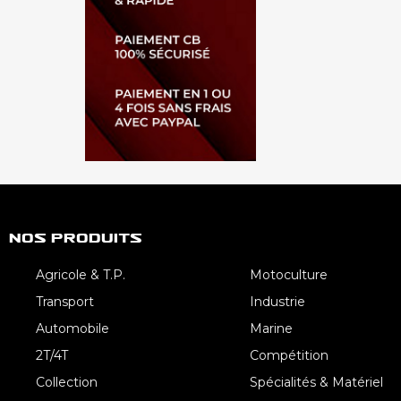
Nos Produits
Agricole & T.P.
Motoculture
Transport
Industrie
Automobile
Marine
2T/4T
Compétition
Collection
Spécialités & Matériel