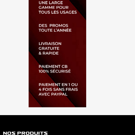
Nos Produits