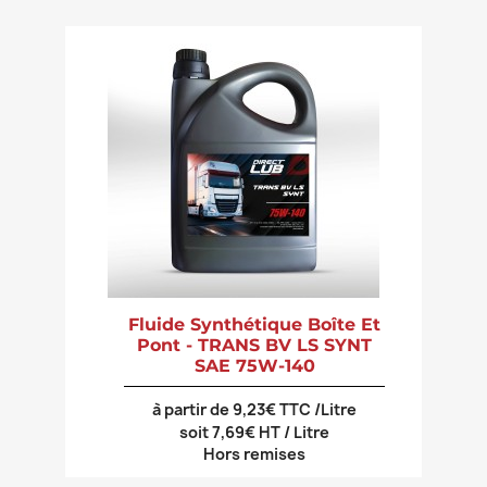
Fluide Synthétique Boîte Et
Pont - TRANS BV LS SYNT
SAE 75W-140
à partir de 9,23€ TTC /Litre
soit 7,69€ HT / Litre
Hors remises