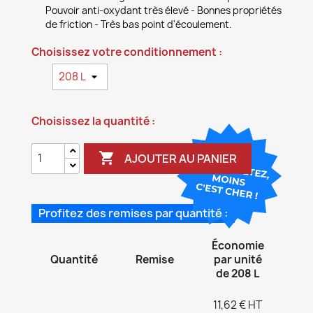
Pouvoir anti-oxydant très élevé - Bonnes propriétés
de friction - Très bas point d'écoulement.
Choisissez votre conditionnement :
Choisissez la quantité :

AJOUTER AU PANIER
Profitez des remises par quantité :
Économie
Quantité
Remise
par unité
de 208 L
11,62 € HT