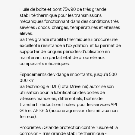
Huile de boîte et pont 75w90 de très grande
stabilité thermique pour les transmissions
mécaniques fonctionnant dans des conditions très
sévères : chocs, charges, températures et vitesses
élevés.
Sa très grande stabilité thermique lui procure une
excellente résistance à l’oxydation, et lui permet de
supporter de longues périodes d’utilisation en
maintenant un parfait état de propreté aux
composants mécaniques.
Espacements de vidange importants, jusqu’à 500
000 km.
Sa technologie TDL (Total Driveline) autorise son
utilisation pour la lubrification des boîtes de
vitesses manuelles, différentiels, boîtes de
transfert, réductions finales, pour les services API
GL5 et API GL4 (aucune agression des métaux non
ferreux).
Propriétés : Grande protection contre l'usure et la
corrosion - Très grande stabilité thermique -