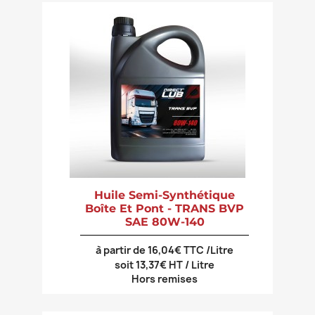
Huile Semi-Synthétique
Boîte Et Pont - TRANS BVP
SAE 80W-140
à partir de 16,04€ TTC /Litre
soit 13,37€ HT / Litre
Hors remises