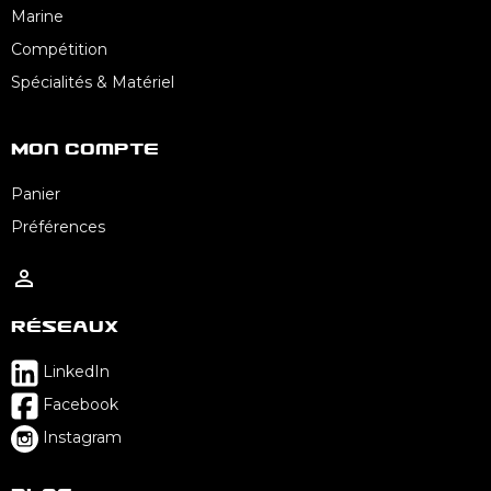
Marine
Compétition
Spécialités & Matériel
Mon Compte
Panier
Préférences

Réseaux
LinkedIn
Facebook
Instagram