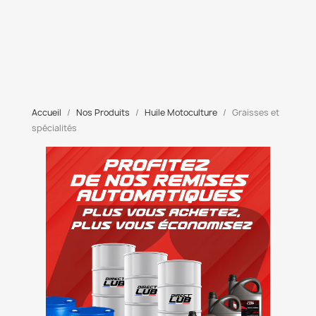
Accueil
Nos Produits
Huile Motoculture
Graisses et
spécialités