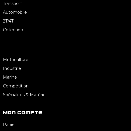
Transport
Automobile
2T/4T
Collection
Motoculture
Industrie
Marine
Compétition
Spécialités & Matériel
Mon Compte
Panier