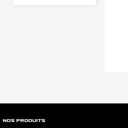
Nos Produits