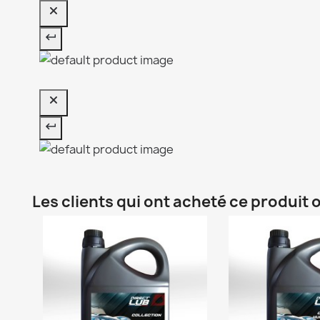
Les clients qui ont acheté ce produit