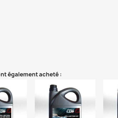
 ont également acheté :