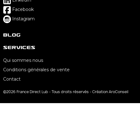
LinkedIn
Facebook
Instagram
Blog
Services
Qui sommes nous
Conditions générales de vente
Contact
©2026 France Direct Lub - Tous droits réservés - Création AroConseil