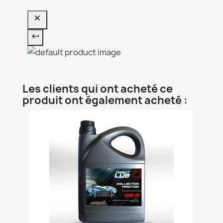
Les clients qui ont acheté ce
produit ont également acheté :