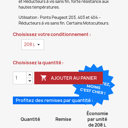
et Réducteurs à vis sans fin, forte résistance aux
hautes températures.
Utilisation : Ponts Peugeot 203, 403 et 404 –
Réducteurs à vis sans fin. Certains Motoculteurs.
Choisissez votre conditionnement :
Choisissez la quantité :

AJOUTER AU PANIER
Profitez des remises par quantité :
Économie
Quantité
Remise
par unité
de 208 L