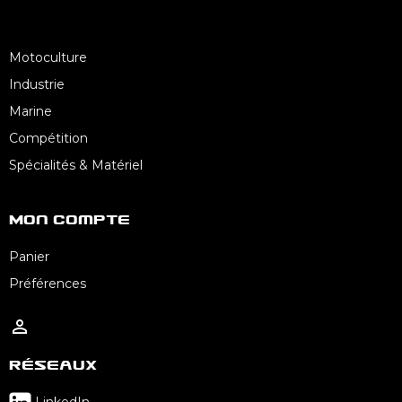
Motoculture
Industrie
Marine
Compétition
Spécialités & Matériel
Mon Compte
Panier
Préférences

Réseaux