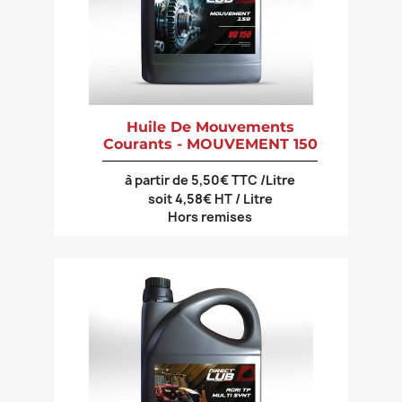
Huile De Mouvements
Courants - MOUVEMENT 150
à partir de 5,50€ TTC /Litre
soit 4,58€ HT / Litre
Hors remises