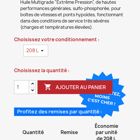
Huile Multigrade "Extrême Pression", de hautes
performances générales, sulfo-phosphorée, pour
boîtes de vitesses et ponts hypoïdes, fonctionnant
dans des conditions de service très sévères
(charges et températures élevées).
Choisissez votre conditionnement :
Choisissez la quantité :

AJOUTER AU PANIER
Profitez des remises par quantité :
Économie
Quantité
Remise
par unité
de 208 L