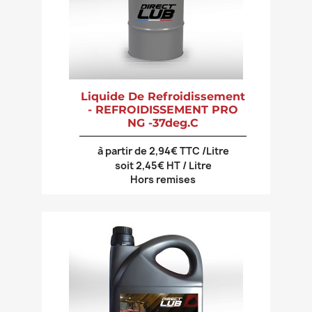
Liquide De Refroidissement
- REFROIDISSEMENT PRO
NG -37deg.C
à partir de 2,94€ TTC /Litre
soit 2,45€ HT / Litre
Hors remises