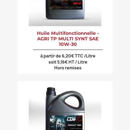
Huile Multifonctionnelle -
AGRI TP MULTI SYNT SAE
10W-30
à partir de 6,20€ TTC /Litre
soit 5,16€ HT / Litre
Hors remises