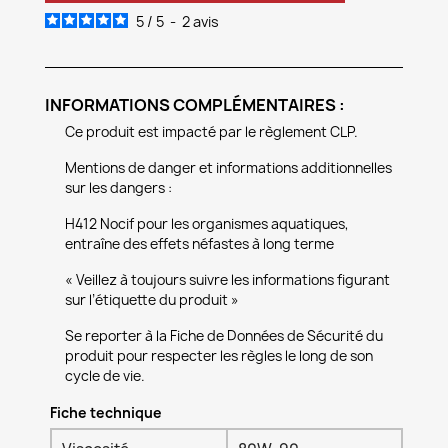
5
/
5
-
2
avis
INFORMATIONS COMPLÉMENTAIRES :
Ce produit est impacté par le règlement CLP.
Mentions de danger et informations additionnelles
sur les dangers :
H412 Nocif pour les organismes aquatiques,
entraîne des effets néfastes à long terme
« Veillez à toujours suivre les informations figurant
sur l’étiquette du produit »
Se reporter à la Fiche de Données de Sécurité du
produit pour respecter les règles le long de son
cycle de vie.
Fiche technique