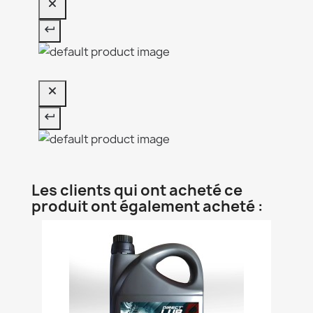
Les clients qui ont acheté ce
produit ont également acheté :