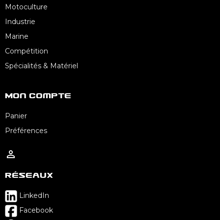
Motoculture
Industrie
Marine
Compétition
Spécialités & Matériel
Mon Compte
Panier
Préférences

Réseaux
LinkedIn
Facebook