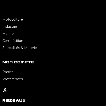
Motoculture
Industrie
Marine
Compétition
Spécialités & Matériel
Mon Compte
Panier
Préférences

Réseaux