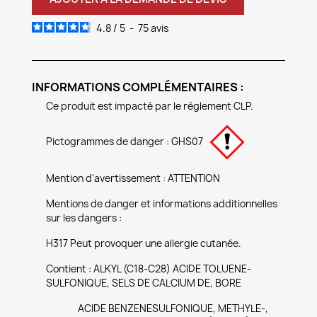
4.8
/
5
-
75
avis
INFORMATIONS COMPLÉMENTAIRES :
Ce produit est impacté par le règlement CLP.
Pictogrammes de danger : GHS07
Mention d'avertissement : ATTENTION
Mentions de danger et informations additionnelles
sur les dangers :
H317 Peut provoquer une allergie cutanée.
Contient : ALKYL (C18-C28) ACIDE TOLUENE-
SULFONIQUE, SELS DE CALCIUM DE, BORE
ACIDE BENZENESULFONIQUE, METHYLE-,