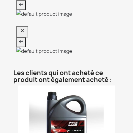
Les clients qui ont acheté ce
produit ont également acheté :