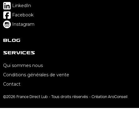
LinkedIn
Facebook
Instagram
Blog
Services
Qui sommes nous
Conditions générales de vente
Contact
©2026 France Direct Lub - Tous droits réservés - Création AroConseil