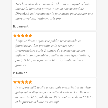
Très bon suivi de commande. Chronopost ayant échoué
lors de la livraison prévue, c'est un commercial de
DirectLub qui recontacter le jour même pour assurer une
autre livraison. Vraiment très pro.
B. Laurent
Bonjour Notre organisme public recommande ce
fournisseur ! Les produits et le service sont
irréprochables après 2 années de commande de nos
différents consommables : huiles de tous types (voiture,
pont, 2t bio, tronçonneuse bio), hydraulique bio et
graisses
P. Damien
je propose déjà le site à mes amis propriétaires de vieux
gréement et d'anciennes vedettes à moteur. Les Moteurs
de mon Yacht Aquabelle de 1939 sont ravis de la SAE 50
et la pression d'huile est au top!