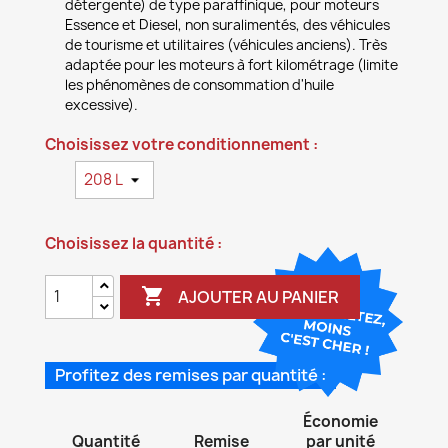
détergente) de type paraffinique, pour moteurs
Essence et Diesel, non suralimentés, des véhicules
de tourisme et utilitaires (véhicules anciens). Très
adaptée pour les moteurs à fort kilométrage (limite
les phénomènes de consommation d'huile
excessive).
Choisissez votre conditionnement :
Choisissez la quantité :

AJOUTER AU PANIER
Profitez des remises par quantité :
Économie
Quantité
Remise
par unité