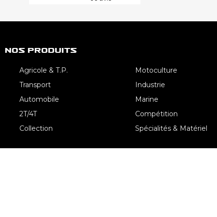
Nos Produits
Agricole & T.P.
Motoculture
Transport
Industrie
Automobile
Marine
2T/4T
Compétition
Collection
Spécialités & Matériel