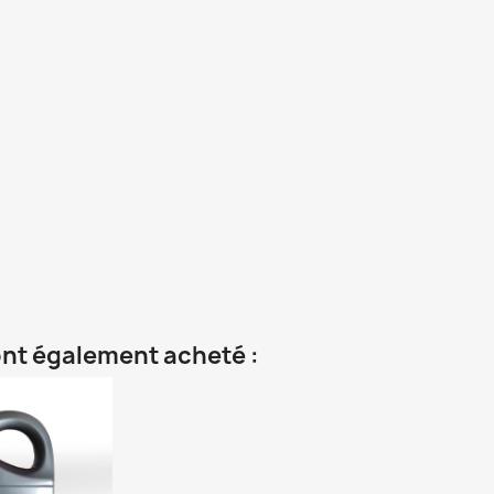
 ont également acheté :