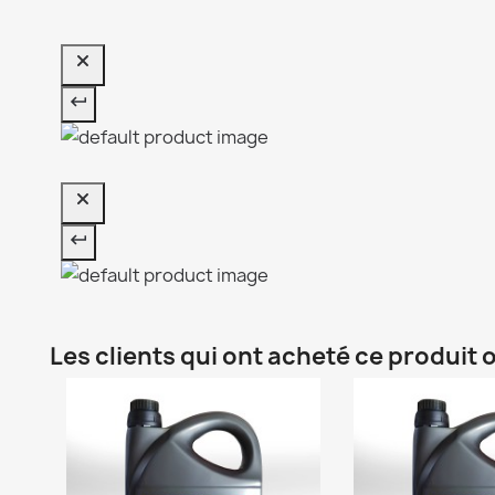
Les clients qui ont acheté ce produit