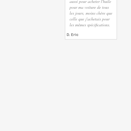
aussi pour acheter l'huile
pour ma voiture de tous
les jours, moins chère que
celle que j'achetais pour
les mêmes spécifications.
D. Eric