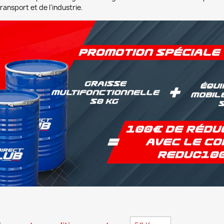
ransport et de l'industrie.