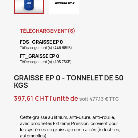
TÉLÉCHARGEMENT(S)
FDS_GRAISSE EP 0
Téléchargement(s) (446.98KB)
FT_GRAISSE EP 0
Téléchargement(s) (495.75KB)
GRAISSE EP 0 - TONNELET DE 50
KGS
397,61 € HT l'unité de
soit 477,13 € TTC
Cette graisse au lithium, anti-usure, anti-rouille,
avec propriétés Extrême Pression, convient pour
les systèmes de graissage centralisés (industries,
automobiles).