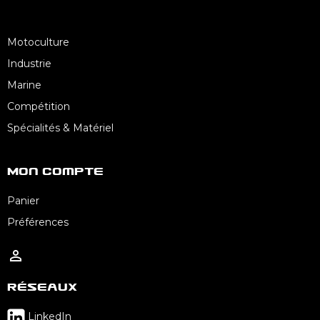
Motoculture
Industrie
Marine
Compétition
Spécialités & Matériel
Mon Compte
Panier
Préférences

Réseaux
LinkedIn