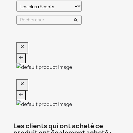
Les clients qui ont acheté ce
produit ont également acheté :