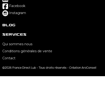
Facebook
Instagram
Blog
Services
Qui sommes nous
Conditions générales de vente
Contact
©2026 France Direct Lub - Tous droits réservés - Création AroConseil