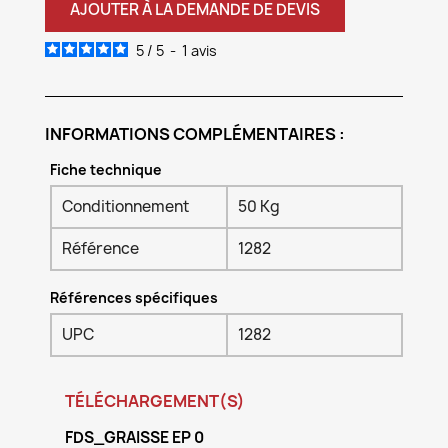
AJOUTER À LA DEMANDE DE DEVIS
5
/
5
-
1
avis
INFORMATIONS COMPLÉMENTAIRES :
Fiche technique
Conditionnement
50 Kg
Référence
1282
Références spécifiques
UPC
1282
TÉLÉCHARGEMENT(S)
FDS_GRAISSE EP 0