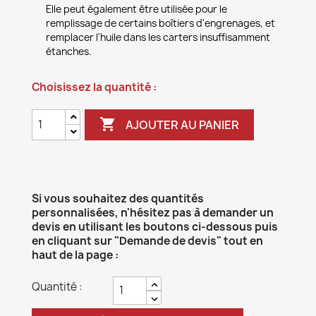
Elle peut également être utilisée pour le
remplissage de certains boîtiers d'engrenages, et
remplacer l'huile dans les carters insuffisamment
étanches.
Choisissez la quantité :

AJOUTER AU PANIER
Si vous souhaitez des quantités
personnalisées, n'hésitez pas à demander un
devis en utilisant les boutons ci-dessous puis
en cliquant sur "Demande de devis" tout en
haut de la page :
Quantité :