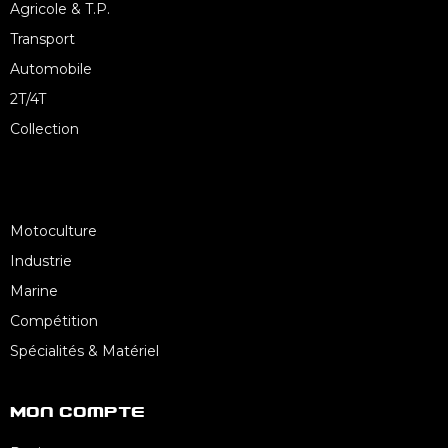
Agricole & T.P.
Transport
Automobile
2T/4T
Collection
Motoculture
Industrie
Marine
Compétition
Spécialités & Matériel
Mon Compte