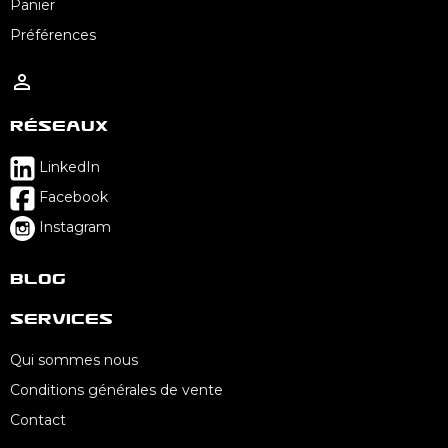
Panier
Préférences

Réseaux
LinkedIn
Facebook
Instagram
Blog
Services
Qui sommes nous
Conditions générales de vente
Contact