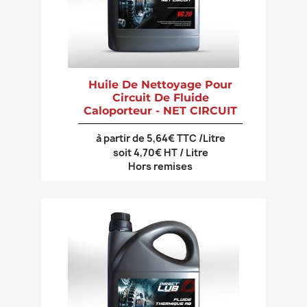
Huile De Nettoyage Pour
Circuit De Fluide
Caloporteur - NET CIRCUIT
à partir de 5,64€ TTC /Litre
soit 4,70€ HT / Litre
Hors remises