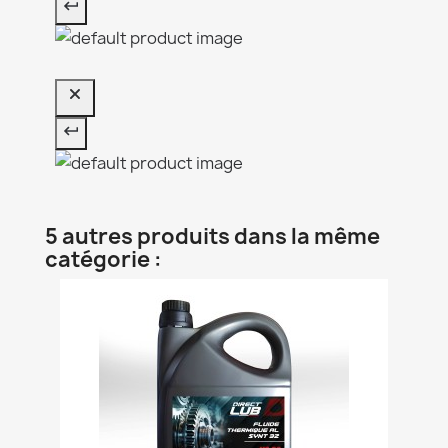
5 autres produits dans la même
catégorie :