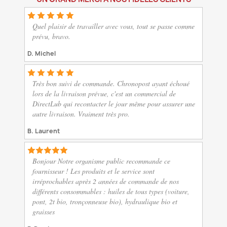
Quel plaisir de travailler avec vous, tout se passe comme
prévu, bravo.
D. Michel
Très bon suivi de commande. Chronopost ayant échoué
lors de la livraison prévue, c'est un commercial de
DirectLub qui recontacter le jour même pour assurer une
autre livraison. Vraiment très pro.
B. Laurent
Bonjour Notre organisme public recommande ce
fournisseur ! Les produits et le service sont
irréprochables après 2 années de commande de nos
différents consommables : huiles de tous types (voiture,
pont, 2t bio, tronçonneuse bio), hydraulique bio et
graisses