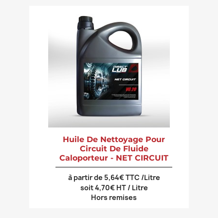
Huile De Nettoyage Pour
Circuit De Fluide
Caloporteur - NET CIRCUIT
à partir de 5,64€ TTC /Litre
soit 4,70€ HT / Litre
Hors remises