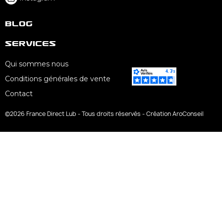
Blog
Services
Qui sommes nous
Conditions générales de vente
Contact
©2026 France Direct Lub - Tous droits réservés - Création AroConseil