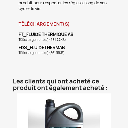
produit pour respecter les règles le long de son
cycle de vie.
TÉLÉCHARGEMENT(S)
FT_FLUIDE THERMIQUE AB
Téléchargement(s) (581.44KB)
FDS_FLUIDETHERMAB
Téléchargement(s) (361.15KB)
Les clients qui ont acheté ce
produit ont également acheté :