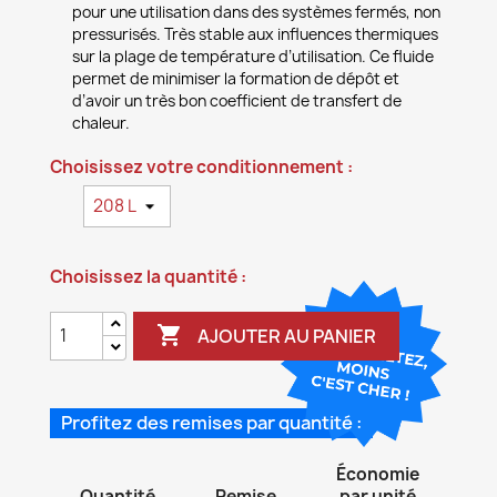
pour une utilisation dans des systèmes fermés, non
pressurisés. Très stable aux influences thermiques
sur la plage de température d’utilisation. Ce fluide
permet de minimiser la formation de dépôt et
d’avoir un très bon coefficient de transfert de
chaleur.
Choisissez votre conditionnement :
Choisissez la quantité :

AJOUTER AU PANIER
Profitez des remises par quantité :
Économie
Quantité
Remise
par unité