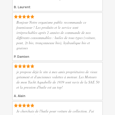
B. Laurent
Bonjour Notre organisme public recommande ce
fournisseur ! Les produits et le service sont
irréprochables après 2 années de commande de nos
différents consommables : huiles de tous types (voiture,
pont, 2t bio, tronçonneuse bio), hydraulique bio et
graisses
P. Damien
je propose déjà le site à mes amis propriétaires de vieux
gréement et d'anciennes vedettes à moteur. Les Moteurs
de mon Yacht Aquabelle de 1939 sont ravis de la SAE 50
et la pression d'huile est au top!
A. Alain
Je cherchais de l'huile pour voiture de collection. J'ai