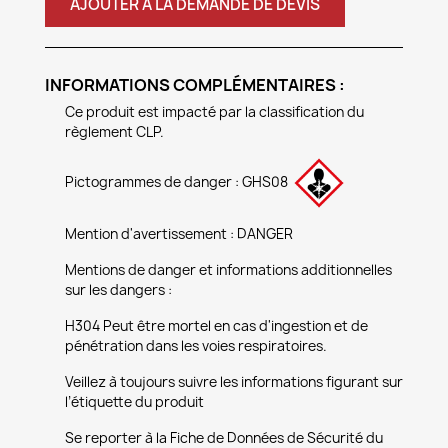
AJOUTER À LA DEMANDE DE DEVIS
INFORMATIONS COMPLÉMENTAIRES :
Ce produit est impacté par la classification du
règlement CLP.
Pictogrammes de danger : GHS08
Mention d'avertissement : DANGER
Mentions de danger et informations additionnelles
sur les dangers :
H304 Peut être mortel en cas d'ingestion et de
pénétration dans les voies respiratoires.
Veillez à toujours suivre les informations figurant sur
l’étiquette du produit
Se reporter à la Fiche de Données de Sécurité du