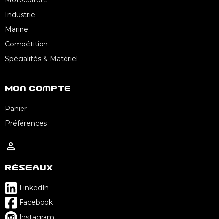
Industrie
Marine
Compétition
Spécialités & Matériel
Mon Compte
Panier
Préférences

Réseaux
LinkedIn
Facebook
Instagram