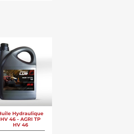
Huile Hydraulique
HV 46 - AGRI TP
HV 46