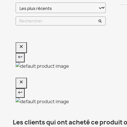
Les clients qui ont acheté ce produit