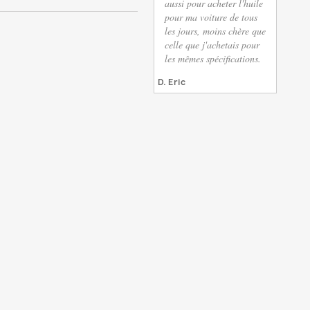
aussi pour acheter l'huile
pour ma voiture de tous
les jours, moins chère que
celle que j'achetais pour
les mêmes spécifications.
D. Eric