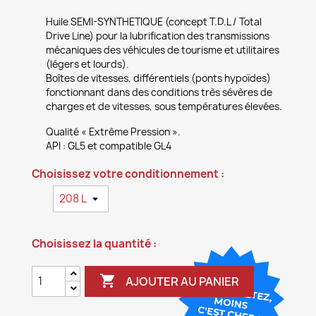
Huile SEMI-SYNTHETIQUE (concept T.D.L / Total
Drive Line) pour la lubrification des transmissions
mécaniques des véhicules de tourisme et utilitaires
(légers et lourds).
Boîtes de vitesses, différentiels (ponts hypoïdes)
fonctionnant dans des conditions très sévères de
charges et de vitesses, sous températures élevées.
Qualité « Extrême Pression ».
API : GL5 et compatible GL4
Choisissez votre conditionnement :
Choisissez la quantité :

AJOUTER AU PANIER