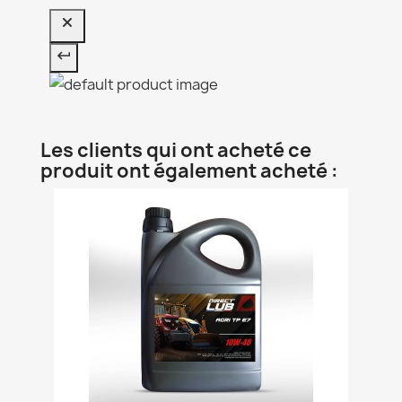
Les clients qui ont acheté ce
produit ont également acheté :