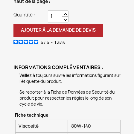
haut de la page :
Quantité :
AJOUTER À LA DEMANDE DE DEVIS
5
/
5
-
1
avis
INFORMATIONS COMPLÉMENTAIRES :
Veillez à toujours suivre les informations figurant sur
l’étiquette du produit.
Se reporter à la Fiche de Données de Sécurité du
produit pour respecter les règles le long de son
cycle de vie.
Fiche technique
Viscosité
80W-140