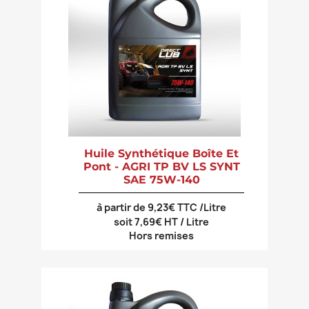
Huile Synthétique Boîte Et
Pont - AGRI TP BV LS SYNT
SAE 75W-140
à partir de 9,23€ TTC /Litre
soit 7,69€ HT / Litre
Hors remises