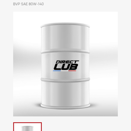
BVP SAE 80W-140