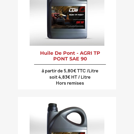
Huile De Pont - AGRI TP
PONT SAE 90
à partir de 5,80€ TTC /Litre
soit 4,83€ HT / Litre
Hors remises