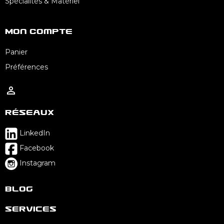
Spécialités & Matériel
Mon Compte
Panier
Préférences

Réseaux
LinkedIn
Facebook
Instagram
Blog
Services