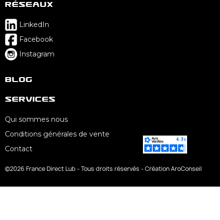
Réseaux
LinkedIn
Facebook
Instagram
Blog
Services
Qui sommes nous
Conditions générales de vente
Contact
©2026 France Direct Lub - Tous droits réservés - Création AroConseil