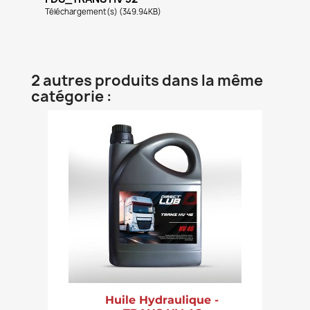
Téléchargement(s) (349.94KB)
2 autres produits dans la même
catégorie :
Huile Hydraulique -