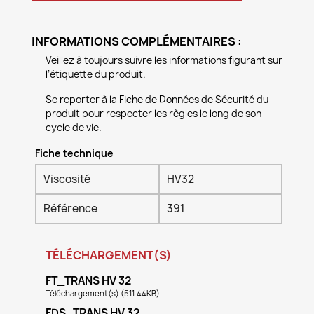
INFORMATIONS COMPLÉMENTAIRES :
Veillez à toujours suivre les informations figurant sur
l’étiquette du produit.
Se reporter à la Fiche de Données de Sécurité du
produit pour respecter les règles le long de son
cycle de vie.
Fiche technique
Viscosité
HV32
Référence
391
TÉLÉCHARGEMENT(S)
FT_TRANS HV 32
Téléchargement(s) (511.44KB)
FDS_TRANS HV 32