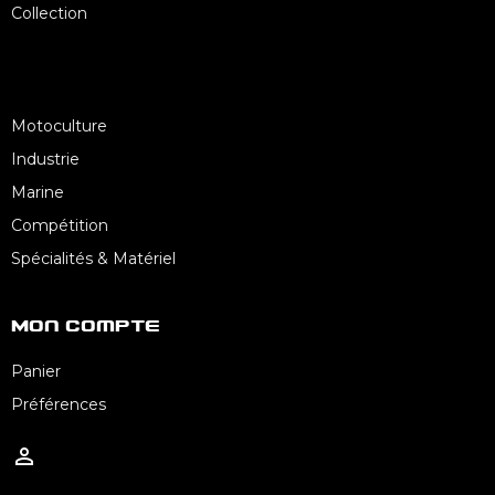
Collection
Motoculture
Industrie
Marine
Compétition
Spécialités & Matériel
Mon Compte
Panier
Préférences
