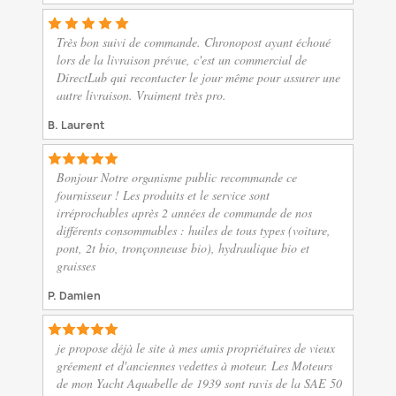
Très bon suivi de commande. Chronopost ayant échoué
lors de la livraison prévue, c'est un commercial de
DirectLub qui recontacter le jour même pour assurer une
autre livraison. Vraiment très pro.
B. Laurent
Bonjour Notre organisme public recommande ce
fournisseur ! Les produits et le service sont
irréprochables après 2 années de commande de nos
différents consommables : huiles de tous types (voiture,
pont, 2t bio, tronçonneuse bio), hydraulique bio et
graisses
P. Damien
je propose déjà le site à mes amis propriétaires de vieux
gréement et d'anciennes vedettes à moteur. Les Moteurs
de mon Yacht Aquabelle de 1939 sont ravis de la SAE 50