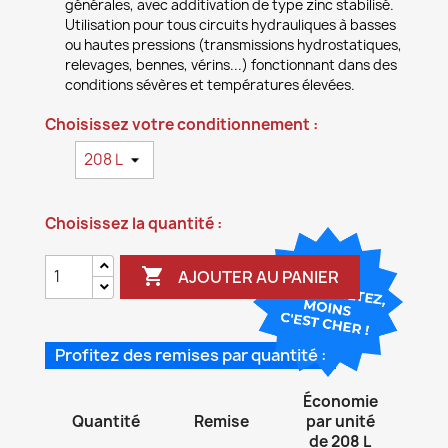
générales, avec additivation de type zinc stabilisé.
Utilisation pour tous circuits hydrauliques à basses
ou hautes pressions (transmissions hydrostatiques,
relevages, bennes, vérins...) fonctionnant dans des
conditions sévères et températures élevées.
Choisissez votre conditionnement :
Choisissez la quantité :

AJOUTER AU PANIER
Profitez des remises par quantité :
Économie
Quantité
Remise
par unité
de 208 L