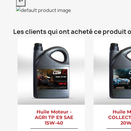
Les clients qui ont acheté ce produit
Huile Moteur -
Huile M
AGRI TP E9 SAE
COLLECT
15W-40
20W