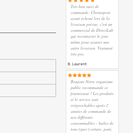
Très bon suivi de
commande. Chronopost
ayant échoué lors de la
livraison prévue, c'est un
commercial de DirectLub
qui recontacter le jour
même pour assurer une
autre livraison. Vraiment
très pro.
B. Laurent
Bonjour Notre organisme
public recommande ce
fournisseur ! Les produits
et le service sont
irréprochables après 2
années de commande de
nos différents
consommables : huiles de
tous types (voiture, pont,