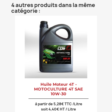
4 autres produits dans la même
catégorie :
Huile Moteur 4T -
MOTOCULTURE 4T SAE
10W-30
à partir de 5,28€ TTC /Litre
soit 4,40€ HT / Litre