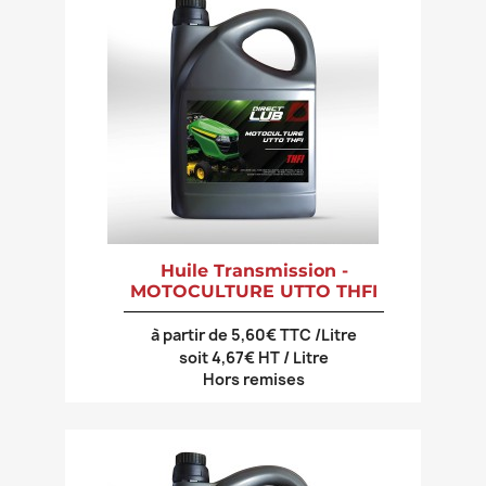
Huile Transmission -
MOTOCULTURE UTTO THFI
à partir de 5,60€ TTC /Litre
soit 4,67€ HT / Litre
Hors remises