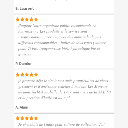
B. Laurent
Bonjour Notre organisme public recommande ce
fournisseur ! Les produits et le service sont
irréprochables après 2 années de commande de nos
différents consommables : huiles de tous types (voiture,
pont, 2t bio, tronçonneuse bio), hydraulique bio et
graisses
P. Damien
je propose déjà le site à mes amis propriétaires de vieux
gréement et d'anciennes vedettes à moteur. Les Moteurs
de mon Yacht Aquabelle de 1939 sont ravis de la SAE 50
et la pression d'huile est au top!
A. Alain
Je cherchais de l'huile pour voiture de collection. J'ai