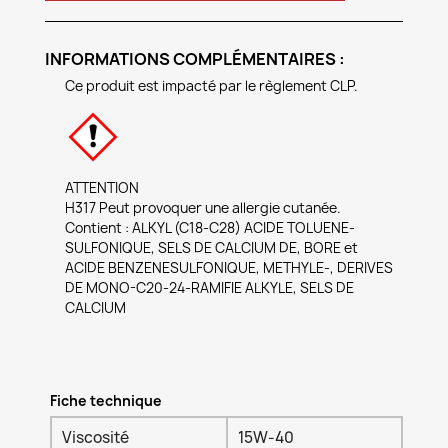
INFORMATIONS COMPLÉMENTAIRES :
Ce produit est impacté par le règlement CLP.
ATTENTION
H317 Peut provoquer une allergie cutanée.
Contient : ALKYL (C18-C28) ACIDE TOLUENE-
SULFONIQUE, SELS DE CALCIUM DE, BORE et
ACIDE BENZENESULFONIQUE, METHYLE-, DERIVES
DE MONO-C20-24-RAMIFIE ALKYLE, SELS DE
CALCIUM
Fiche technique
Viscosité
15W-40