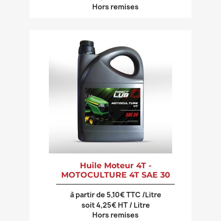
Hors remises
Huile Moteur 4T -
MOTOCULTURE 4T SAE 30
à partir de 5,10€ TTC /Litre
soit 4,25€ HT / Litre
Hors remises