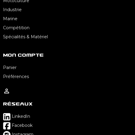
Motoculture
Industrie
Marine
Compétition
Spécialités & Matériel
Mon Compte
Panier
Préférences

Réseaux
LinkedIn
Facebook
Instagram