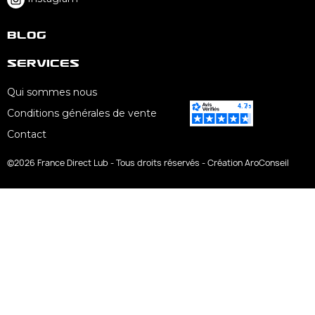
Blog
Services
Qui sommes nous
Conditions générales de vente
Contact
©2026 France Direct Lub - Tous droits réservés - Création AroConseil