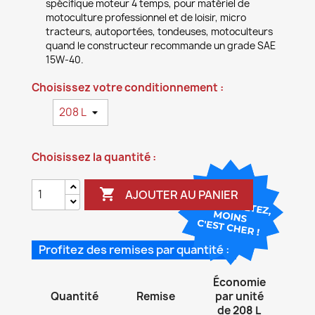
spécifique moteur 4 temps, pour matériel de
motoculture professionnel et de loisir, micro
tracteurs, autoportées, tondeuses, motoculteurs
quand le constructeur recommande un grade SAE
15W-40.
Choisissez votre conditionnement :
Choisissez la quantité :

AJOUTER AU PANIER
Profitez des remises par quantité :
Économie
Quantité
Remise
par unité
de 208 L