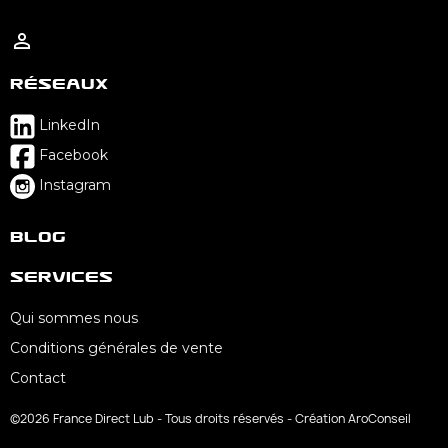

Réseaux
LinkedIn
Facebook
Instagram
Blog
Services
Qui sommes nous
Conditions générales de vente
Contact
©2026 France Direct Lub - Tous droits réservés - Création AroConseil