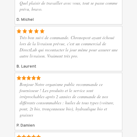
Quel plaisir de travailler avec vous, tout se passe comme
prévu, bravo.
D. Michel
Très bon suivi de commande. Chronopost ayant échoué
lors de la livraison prévue, c'est un commercial de
DirectLub qui recontacter le jour même pour assurer une
autre livraison. Vraiment très pro.
B. Laurent
Bonjour Notre organisme public recommande ce
fournisseur ! Les produits et le service sont
irréprochables après 2 années de commande de nos
différents consommables : huiles de tous types (voiture,
pont, 2t bio, tronçonneuse bio), hydraulique bio et
graisses
P. Damien