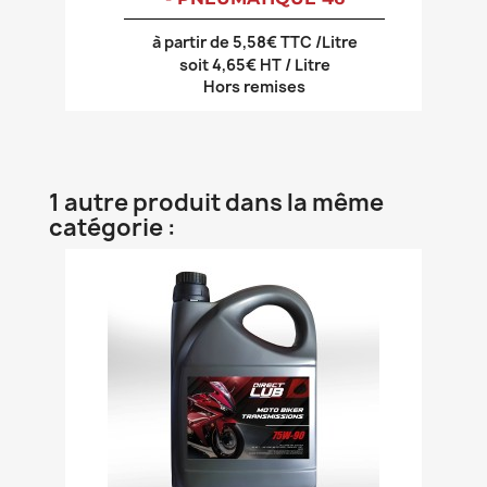
à partir de 5,58€ TTC /Litre
soit 4,65€ HT / Litre
Hors remises
1 autre produit dans la même
catégorie :