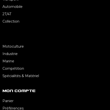
Automobile
2T/4T
Collection
Motoculture
Industrie
Marine
Compétition
Spécialités & Matériel
Mon Compte
Panier
Préférences