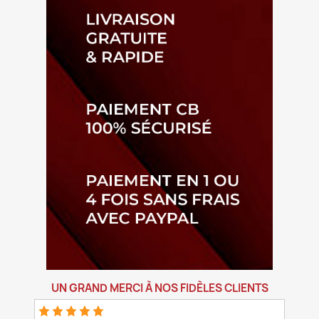
UN GRAND MERCI À NOS FIDÈLES CLIENTS