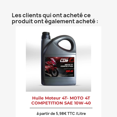
Les clients qui ont acheté ce
produit ont également acheté :
Huile Moteur 4T- MOTO 4T
COMPETITION SAE 10W-40
à partir de 5,98€ TTC /Litre