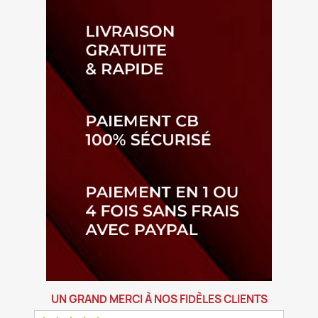
UN GRAND MERCI À NOS FIDÈLES CLIENTS