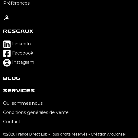
Préférences

Réseaux
LinkedIn
Facebook
Instagram
Blog
Services
Qui sommes nous
Conditions générales de vente
Contact
©2026 France Direct Lub - Tous droits réservés - Création AroConseil