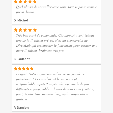
Quel plaisir de travailler avec vous, tout se passe comme
prévu, bravo.
D. Michel
Très bon suivi de commande. Chronopost ayant échoué
lors de la livraison prévue, c'est un commercial de
DirectLub qui recontacter le jour même pour assurer une
autre livraison. Vraiment très pro.
B. Laurent
Bonjour Notre organisme public recommande ce
fournisseur ! Les produits et le service sont
irréprochables après 2 années de commande de nos
différents consommables : huiles de tous types (voiture,
pont, 2t bio, tronçonneuse bio), hydraulique bio et
graisses
P. Damien