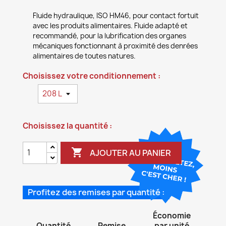
Fluide hydraulique, ISO HM46, pour contact fortuit
avec les produits alimentaires. Fluide adapté et
recommandé, pour la lubrification des organes
mécaniques fonctionnant à proximité des denrées
alimentaires de toutes natures.
Choisissez votre conditionnement :
Choisissez la quantité :

AJOUTER AU PANIER
Profitez des remises par quantité :
Économie
Quantité
Remise
par unité