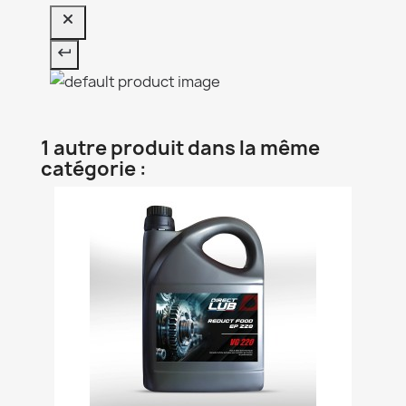
1 autre produit dans la même
catégorie :