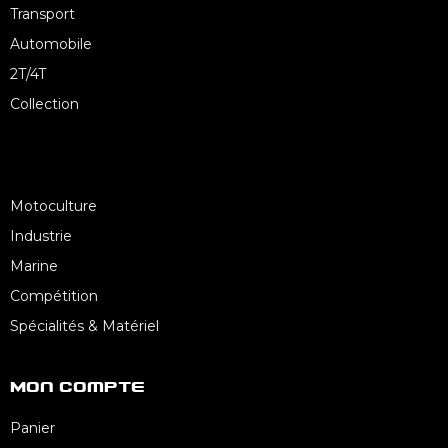
Transport
Automobile
2T/4T
Collection
Motoculture
Industrie
Marine
Compétition
Spécialités & Matériel
Mon Compte
Panier